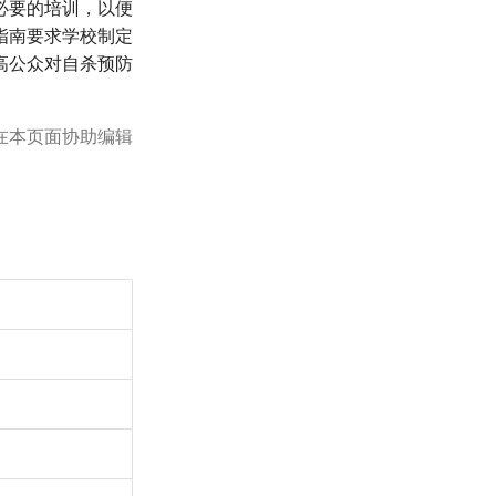
必要的培训，以便
指南要求学校制定
高公众对自杀预防
在本页面协助编辑