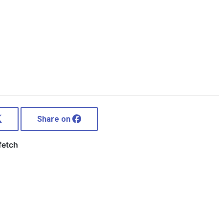
Share on