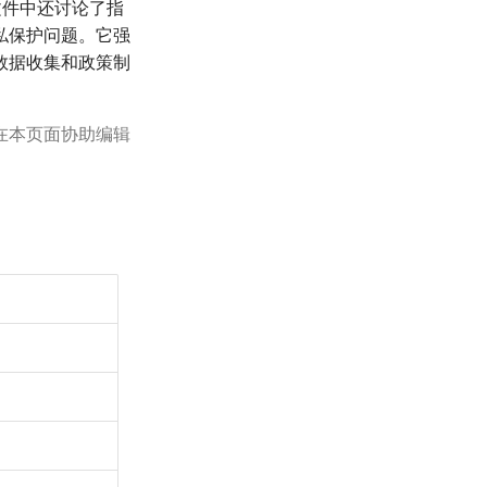
文件中还讨论了指
私保护问题。它强
数据收集和政策制
在本页面协助编辑