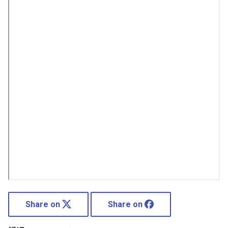
Share on
Share on