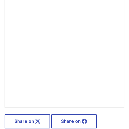
Share on
Share on