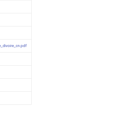
e_divoire_cn.pdf