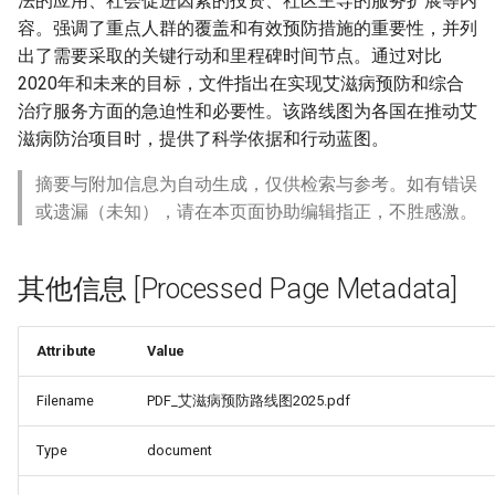
法的应用、社会促进因素的投资、社区主导的服务扩展等内
容。强调了重点人群的覆盖和有效预防措施的重要性，并列
出了需要采取的关键行动和里程碑时间节点。通过对比
2020年和未来的目标，文件指出在实现艾滋病预防和综合
治疗服务方面的急迫性和必要性。该路线图为各国在推动艾
滋病防治项目时，提供了科学依据和行动蓝图。
摘要与附加信息为自动生成，仅供检索与参考。如有错误
或遗漏（未知），请在本页面协助编辑指正，不胜感激。
其他信息 [Processed Page Metadata]
Attribute
Value
Filename
PDF_艾滋病预防路线图2025.pdf
Type
document