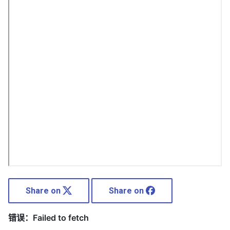
Share on
Share on