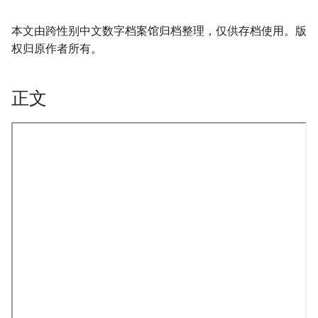
本文由跨性别中文数字档案馆归档整理，仅供存档使用。版
权归原作者所有。
正文