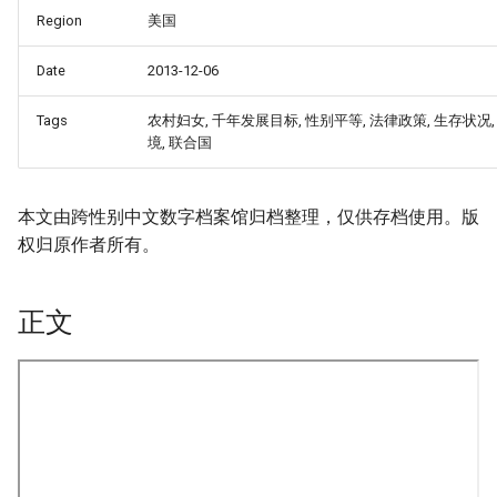
Region
美国
Date
2013-12-06
Tags
农村妇女, 千年发展目标, 性别平等, 法律政策, 生存状况,
境, 联合国
本文由跨性别中文数字档案馆归档整理，仅供存档使用。版
权归原作者所有。
正文