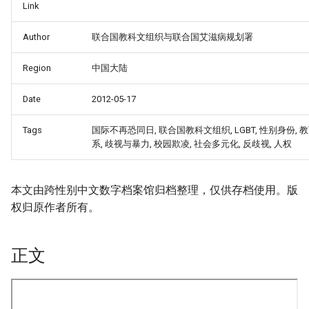
Link
Author
联合国教科文组织与联合国艾滋病规划署
Region
中国大陆
Date
2012-05-17
Tags
国际不再恐同日, 联合国教科文组织, LGBT, 性别身份, 
系, 歧视与暴力, 校园欺凌, 社会多元化, 反歧视, 人权
本文由跨性别中文数字档案馆归档整理，仅供存档使用。版
权归原作者所有。
正文