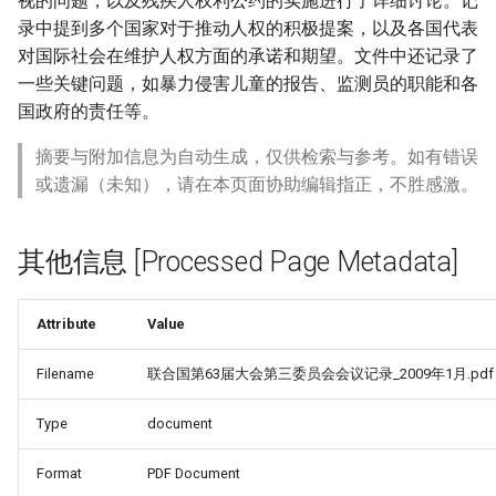
视的问题，以及残疾人权利公约的实施进行了详细讨论。记
录中提到多个国家对于推动人权的积极提案，以及各国代表
对国际社会在维护人权方面的承诺和期望。文件中还记录了
一些关键问题，如暴力侵害儿童的报告、监测员的职能和各
国政府的责任等。
摘要与附加信息为自动生成，仅供检索与参考。如有错误
或遗漏（未知），请在本页面协助编辑指正，不胜感激。
其他信息 [Processed Page Metadata]
Attribute
Value
Filename
联合国第63届大会第三委员会会议记录_2009年1月.pdf
Type
document
Format
PDF Document