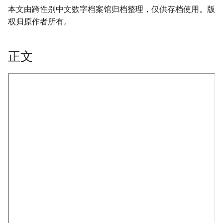
本文由跨性别中文数字档案馆归档整理，仅供存档使用。版
权归原作者所有。
正文