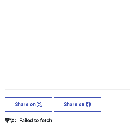
Share on
Share on