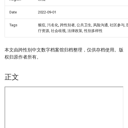
Date
2022-09-01
Tags
猴痘, 污名化, 跨性别者, 公共卫生, 风险沟通, 社区参与, 
疗资源, 社会歧视, 法律政策, 性别多样性
本文由跨性别中文数字档案馆归档整理，仅供存档使用。版
权归原作者所有。
正文