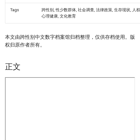
Tags
跨性别, 性少数群体, 社会调查, 法律政策, 生存现状, 人权
心理健康, 文化教育
本文由跨性别中文数字档案馆归档整理，仅供存档使用。版
权归原作者所有。
正文