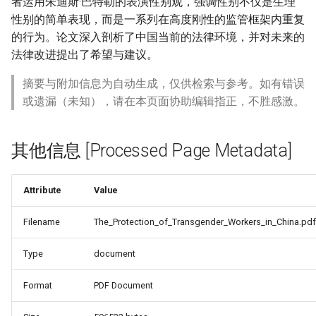
者运用朱迪斯·巴特勒的表演性别观，强调性别不仅是生理
性别的简单表现，而是一系列在高度刚性的监管框架内重复
的行为。论文深入剖析了中国当前的法律环境，并对未来的
法律改进提出了希望与建议。
ALS'_-
摘要与附加信息为自动生成，仅供检索与参考。如有错误
或遗漏（未知），请在本页面协助编辑指正，不胜感激。
其他信息 [Processed Page Metadata]
Attribute
Value
Filename
The_Protection_of_Transgender_Workers_in_China.pdf
Type
document
Format
PDF Document