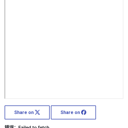
Share on
Share on