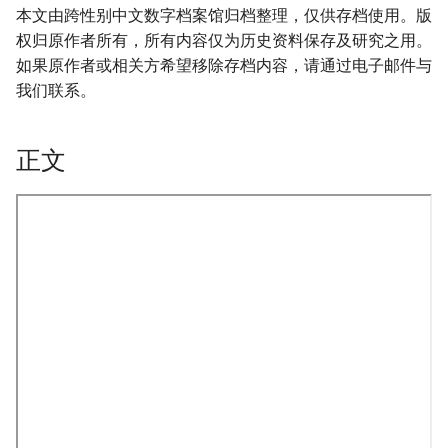
本文由跨性别中文数字档案馆归档整理，仅供存档使用。版
权归原作者所有，所有内容仅为历史资料保存及研究之用。
如果原作者或相关方希望移除存档内容，请通过电子邮件与
我们联系。
正文