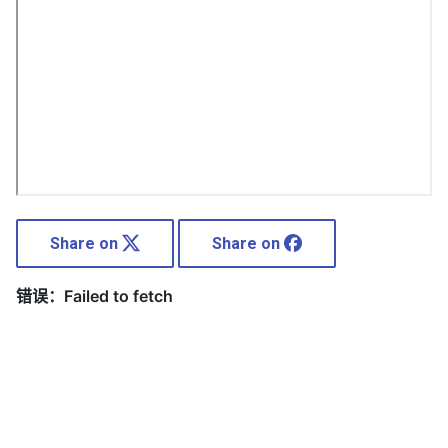
Share on
Share on