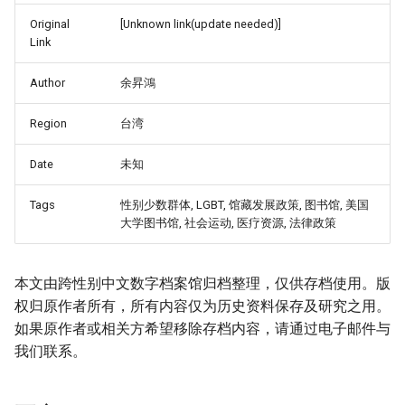
Original
[Unknown link(update needed)]
Link
Author
余昇鴻
Region
台湾
Date
未知
Tags
性别少数群体, LGBT, 馆藏发展政策, 图书馆, 美国
大学图书馆, 社会运动, 医疗资源, 法律政策
本文由跨性别中文数字档案馆归档整理，仅供存档使用。版
权归原作者所有，所有内容仅为历史资料保存及研究之用。
如果原作者或相关方希望移除存档内容，请通过电子邮件与
我们联系。