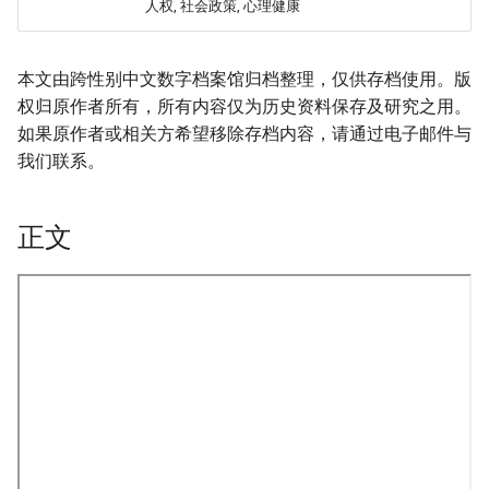
人权, 社会政策, 心理健康
本文由跨性别中文数字档案馆归档整理，仅供存档使用。版
权归原作者所有，所有内容仅为历史资料保存及研究之用。
如果原作者或相关方希望移除存档内容，请通过电子邮件与
我们联系。
正文