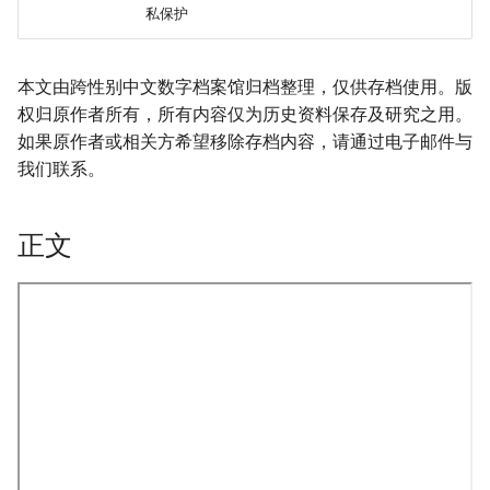
私保护
本文由跨性别中文数字档案馆归档整理，仅供存档使用。版
权归原作者所有，所有内容仅为历史资料保存及研究之用。
如果原作者或相关方希望移除存档内容，请通过电子邮件与
我们联系。
正文