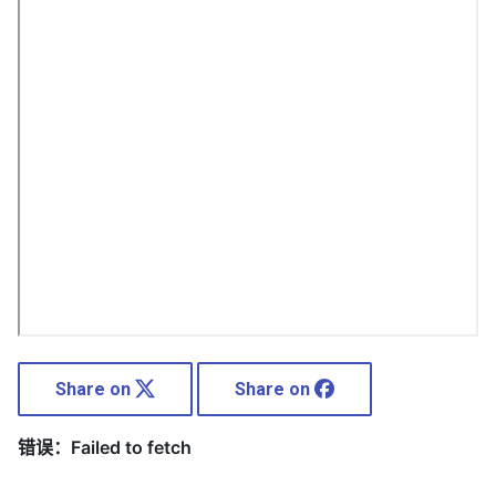
Share on
Share on