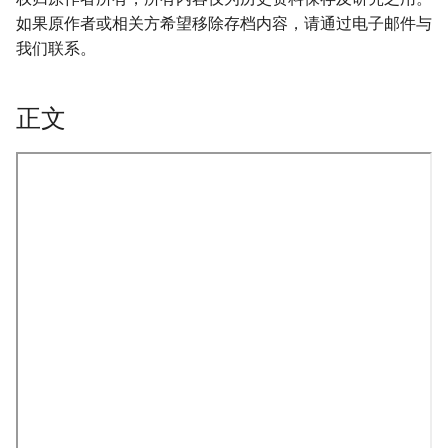
如果原作者或相关方希望移除存档内容，请通过电子邮件与
我们联系。
正文