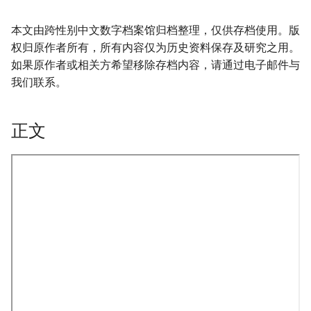
本文由跨性别中文数字档案馆归档整理，仅供存档使用。版
权归原作者所有，所有内容仅为历史资料保存及研究之用。
如果原作者或相关方希望移除存档内容，请通过电子邮件与
我们联系。
正文