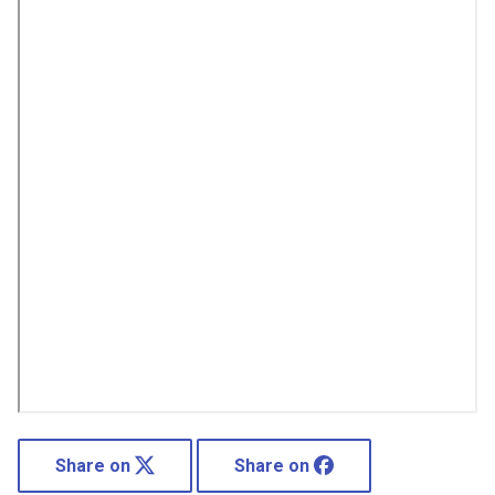
Share on
Share on