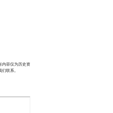
有内容仅为历史资
我们联系。