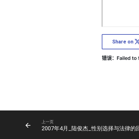
Share on
上一页
2007年4月_陆俊杰_性别选择与法律的