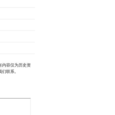
有内容仅为历史资
我们联系。