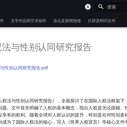
键入以开始
件
文学作品和艺术创作
杂志及新闻报道
社群及NGO文件
权法与性别认同研究报告
与性别认同研究报告.pdf
人权法与性别认同研究报告》，全面探讨了在国际人权法框架下
问题。文中首先明确了人权的基本概念，指出人权是无论国籍、
应享有的权利。随着全球对人权认识的提升，特别是在对性别多
则成为了国际人权法的核心，写入《世界人权宣言》等核心文件