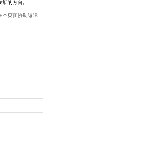
发展的方向。
在本页面协助编辑