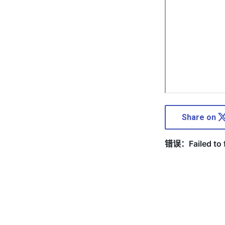
Share on