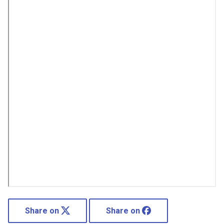
Share on
Share on