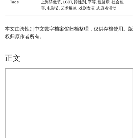
Tags
上海骄傲节, LGBT, 跨性别, 平等, 性健康, 社会包
容, 电影节, 艺术展览, 戏剧表演, 志愿者活动
本文由跨性别中文数字档案馆归档整理，仅供存档使用。版
权归原作者所有。
正文