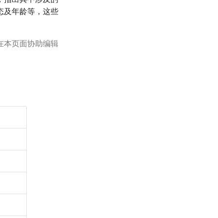
态及年龄等，这些
在本页面协助编辑