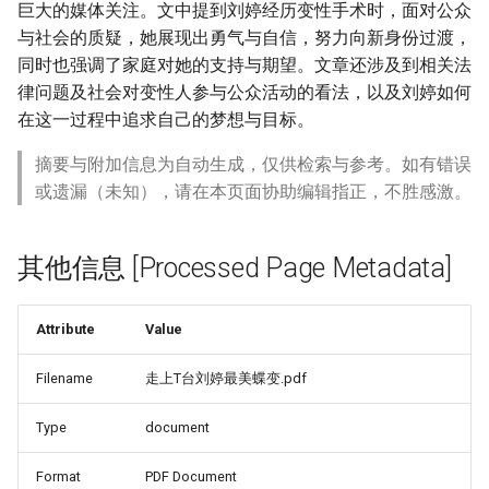
巨大的媒体关注。文中提到刘婷经历变性手术时，面对公众
与社会的质疑，她展现出勇气与自信，努力向新身份过渡，
同时也强调了家庭对她的支持与期望。文章还涉及到相关法
律问题及社会对变性人参与公众活动的看法，以及刘婷如何
在这一过程中追求自己的梦想与目标。
摘要与附加信息为自动生成，仅供检索与参考。如有错误
或遗漏（未知），请在本页面协助编辑指正，不胜感激。
其他信息 [Processed Page Metadata]
Attribute
Value
Filename
走上T台刘婷最美蝶变.pdf
Type
document
Format
PDF Document