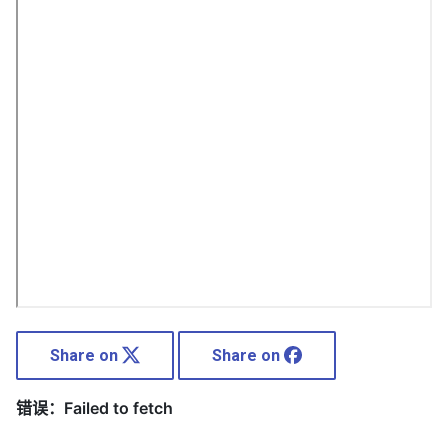
Share on
Share on