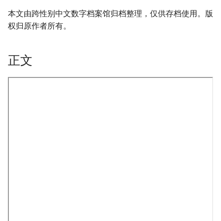
本文由跨性别中文数字档案馆归档整理，仅供存档使用。版
权归原作者所有。
正文