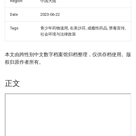
Region
中国大陆
Date
2023-06-22
Tags
青少年药物滥用, 右美沙芬, 成瘾性药品, 禁毒宣传,
社会环境与法律政策
本文由跨性别中文数字档案馆归档整理，仅供存档使用。版
权归原作者所有。
正文