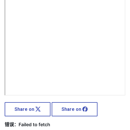
Share on
Share on