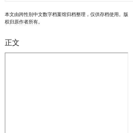
本文由跨性别中文数字档案馆归档整理，仅供存档使用。版
权归原作者所有。
正文