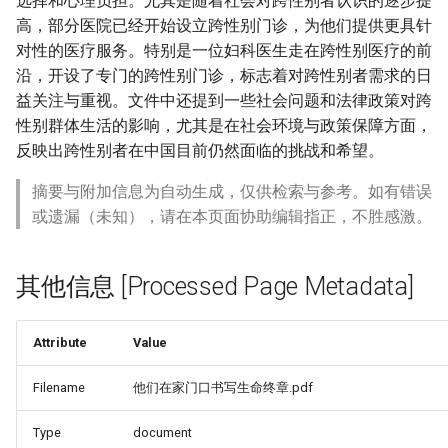
选择和心理负担。尤其是随着社会对跨性别者认识的逐步提
高，部分医院已经开始设立跨性别门诊，为他们提供更具针
对性的医疗服务。特别是一位妇科医生走在跨性别医疗的前
沿，开设了专门的跨性别门诊，标志着对跨性别者需求的日
益关注与重视。文件中还提到一些社会问题和法律政策对跨
性别群体生活的影响，尤其是在社会环境与政策保障方面，
反映出跨性别者在中国目前仍然面临的挑战和希望。
摘要与附加信息为自动生成，仅供检索与参考。如有错误
或遗漏（未知），请在本页面协助编辑指正，不胜感激。
其他信息 [Processed Page Metadata]
Attribute
Value
Filename
他们在家门口书写生命终章.pdf
Type
document