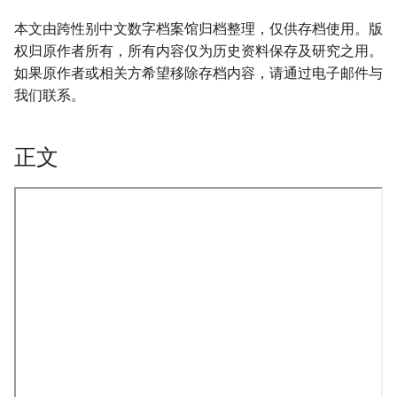
本文由跨性别中文数字档案馆归档整理，仅供存档使用。版
权归原作者所有，所有内容仅为历史资料保存及研究之用。
如果原作者或相关方希望移除存档内容，请通过电子邮件与
我们联系。
正文