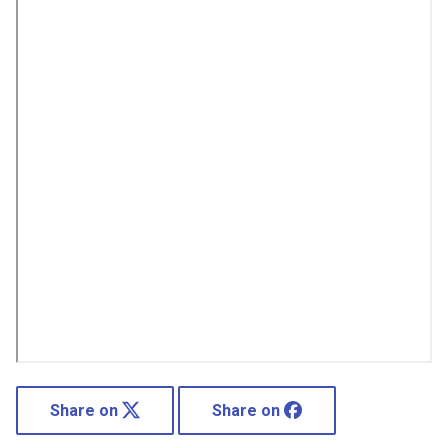
Share on
Share on