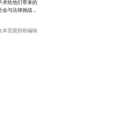
手术给他们带来的
社会与法律挑战，
在本页面协助编辑