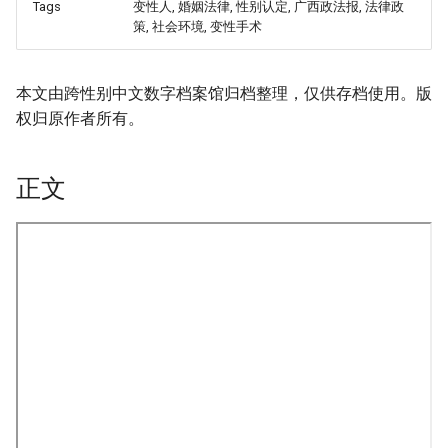
Tags
变性人, 婚姻法律, 性别认定, 广西政法报, 法律政
策, 社会环境, 变性手术
本文由跨性别中文数字档案馆归档整理，仅供存档使用。版
权归原作者所有。
正文