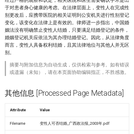
经过严格的观察和认定，相关医院和医生需要确认手术是出
于对患者身心健康的考虑。在法律层面上，变性人在完成性
别更改后，应携带医院的相关证明到公安机关进行性别登记
变化，该变化在法律上是有效的。律师进一步指出，中国婚
姻法没有明确禁止变性人结婚，只要满足结婚登记的条件，
婚姻登记机关应依法为其办理结婚登记。因此，从法律角度
而言，变性人具备权利结婚，且其法律地位与其他人并无区
别。
摘要与附加信息为自动生成，仅供检索与参考。如有错误
或遗漏（未知），请在本页面协助编辑指正，不胜感激。
其他信息 [Processed Page Metadata]
Attribute
Value
Filename
变性人可否结婚_广西政法报_2003年.pdf