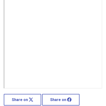
Share on
Share on