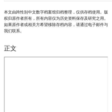
本文由跨性别中文数字档案馆归档整理，仅供存档使用。版
权归原作者所有，所有内容仅为历史资料保存及研究之用。
如果原作者或相关方希望移除存档内容，请通过电子邮件与
我们联系。
正文