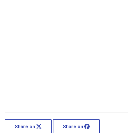
Share on
Share on