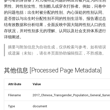
参与者的身份基于对几项特定问题的响应而被判定为跨性别
男性、跨性别女性、性别酷儿或穿衣打扮者。例如，问卷中
的问题包括：出生时被分配的性别、内心深处的性别认同、
是否曾以与出生时分配性别不同的性别生活等。报告通过总
结有效数据和分析结果，全面反映中国大陆跨性别人口的生
存状况，并对性别多元的理解、认同以及社会支持体系进行
详细阐述。
摘要与附加信息为自动生成，仅供检索与参考。如有错误
或遗漏（未知），请在本页面协助编辑指正，不胜感激。
其他信息 [Processed Page Metadata]
Attribute
Value
Filename
2017_Chinese_Transgender_Population_General_Surve
Type
document