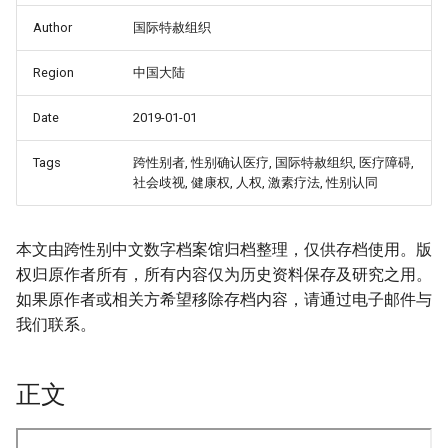
Author
国际特赦组织
Region
中国大陆
Date
2019-01-01
Tags
跨性别者, 性别确认医疗, 国际特赦组织, 医疗障碍,
社会歧视, 健康权, 人权, 激素疗法, 性别认同
本文由跨性别中文数字档案馆归档整理，仅供存档使用。版
权归原作者所有，所有内容仅为历史资料保存及研究之用。
如果原作者或相关方希望移除存档内容，请通过电子邮件与
我们联系。
正文