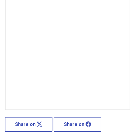
Share on
Share on