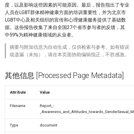
度，以及影响这些因素的可能原因。最后，报告指出了专业
人员在LGBT群体精神健康方面的培训重要性，并为北京市
LGBT中心及相关组织的宣传和心理健康服务提供了基础数
据。这份报告收集了来自全国27个省市参与者的反馈，其
中59%为精神健康领域的从业者。
摘要与附加信息为自动生成，仅供检索与参考。如有错误
或遗漏（未知），请在本页面协助编辑指正，不胜感激。
其他信息 [Processed Page Metadata]
Attribute
Value
Filename
Report_-
_Awareness_and_Attitudes_towards_GenderSexual_Min
Type
document