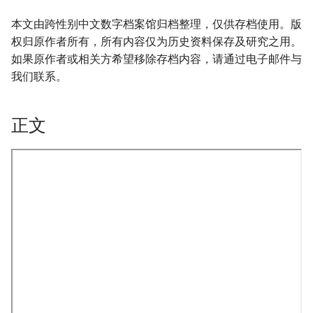
本文由跨性别中文数字档案馆归档整理，仅供存档使用。版
权归原作者所有，所有内容仅为历史资料保存及研究之用。
如果原作者或相关方希望移除存档内容，请通过电子邮件与
我们联系。
正文