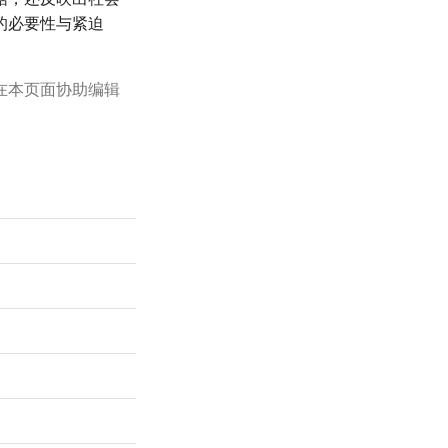
的必要性与紧迫
在本页面协助编辑