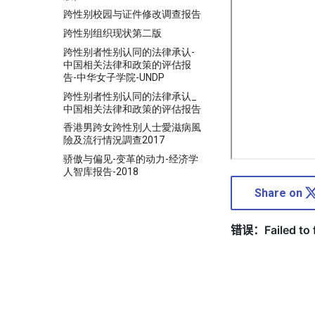
跨性别校园与证件修改调查报告
跨性别组织现状第二版
跨性别者性别认同的法律承认-
中国相关法律和政策的评估报
告-中华女子学院-UNDP
跨性别者性别认同的法律承认_
中国相关法律和政策的评估报告
香港男跨女跨性別人士愛滋病風
險及流行情況調查2017
骄傲与偏见-变革的动力-经济学
人智库报告-2018
Share on