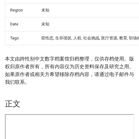
Region
未知
Date
未知
Tags
双性恋, 生存现状, 人权, 社会挑战, 医疗资源, 教育, 职
本文由跨性别中文数字档案馆归档整理，仅供存档使用。版
权归原作者所有，所有内容仅为历史资料保存及研究之用。
如果原作者或相关方希望移除存档内容，请通过电子邮件与
我们联系。
正文