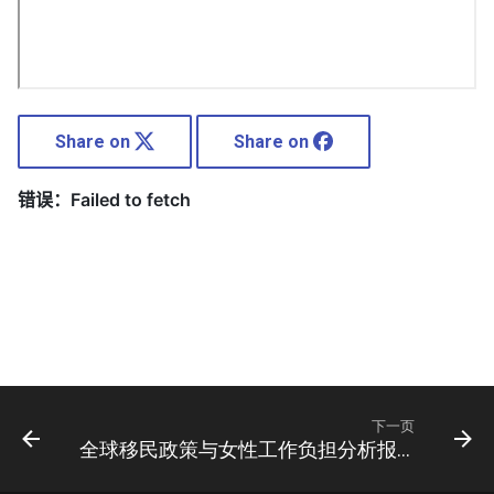
Share on
Share on
下一页
全球移民政策与女性工作负担分析报告