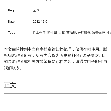
Region
全球
Date
2012-12-01
Tags
性工作者, 跨性别, 人权, 艾滋病, 医疗服务, 法律保护, 
本文由跨性别中文数字档案馆归档整理，仅供存档使用。版
权归原作者所有，所有内容仅为历史资料保存及研究之用。
如果原作者或相关方希望移除存档内容，请通过电子邮件与
我们联系。
正文