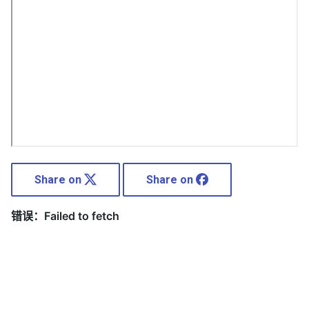
Share on
Share on