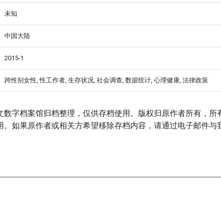
未知
中国大陆
2015-1
跨性别女性, 性工作者, 生存状况, 社会调查, 数据统计, 心理健康, 法律政策
文数字档案馆归档整理，仅供存档使用。版权归原作者所有，所
用。如果原作者或相关方希望移除存档内容，请通过电子邮件与