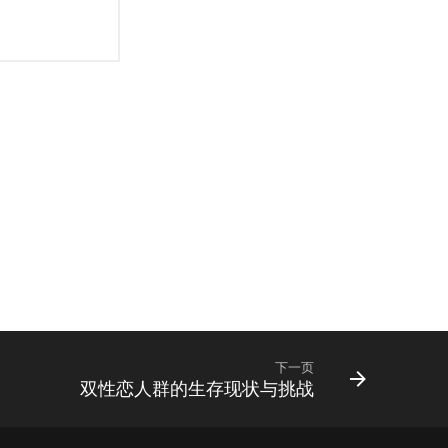
下一页
双性恋人群的生存现状与挑战