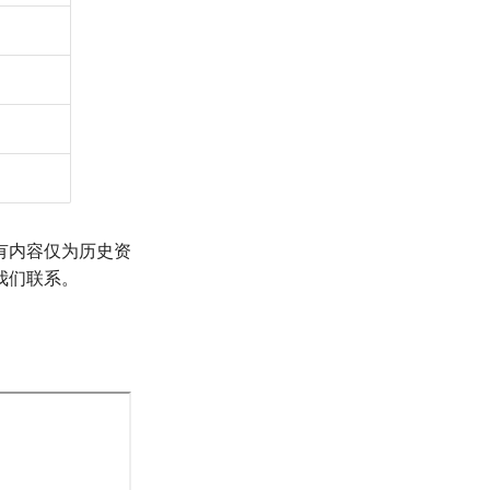
有内容仅为历史资
我们联系。