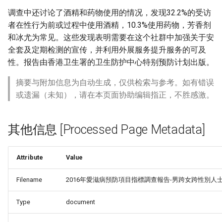
调查中还讨论了酒精和药物使用的情况，发现32.2%的受访
者在性行为前或过程中使用酒精，10.3%使用药物，芳香剂
和冰尤为常见。这些发现表明需要在这个社群中加强关于安
全套及定期检测的宣传，并利用外展服务提升服务的可及
性。报告由香港卫生署的卫生防护中心特别预防计划出版。
摘要与附加信息为自动生成，仅供检索与参考。如有错误
或遗漏（未知），请在本页面协助编辑指正，不胜感激。
其他信息 [Processed Page Metadata]
Attribute
Value
Filename
2016年愛滋病預防項目指標調查報告-男跨女跨性別人士.
Type
document