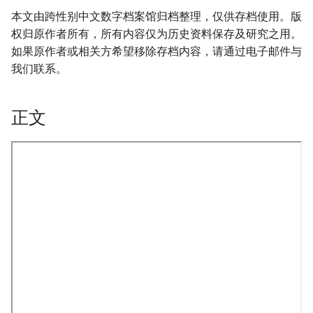
本文由跨性别中文数字档案馆归档整理，仅供存档使用。版
权归原作者所有，所有内容仅为历史资料保存及研究之用。
如果原作者或相关方希望移除存档内容，请通过电子邮件与
我们联系。
正文