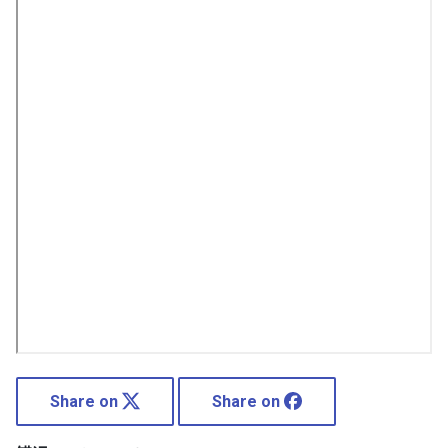
Share on
Share on