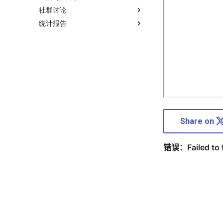
社群讨论
统计报告
Share on