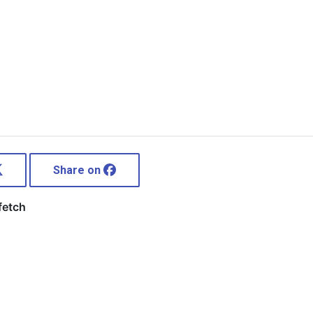
Share on