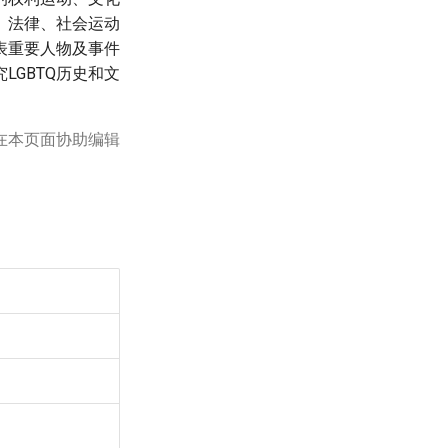
、法律、社会运动
表重要人物及事件
GBTQ历史和文
在本页面协助编辑