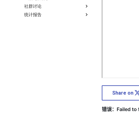
社群讨论
统计报告
Share on