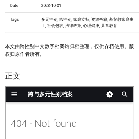
Date
2023-10-01
Tags
多元性别, 跨性别, 家庭支持, 资源书籍, 基督教家庭事
工, 社会包容, 法律政策, 心理健康, 儿童教育
本文由跨性别中文数字档案馆归档整理，仅供存档使用。版
权归原作者所有。
正文