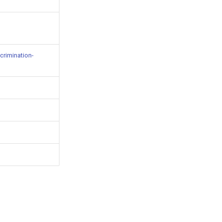
crimination-