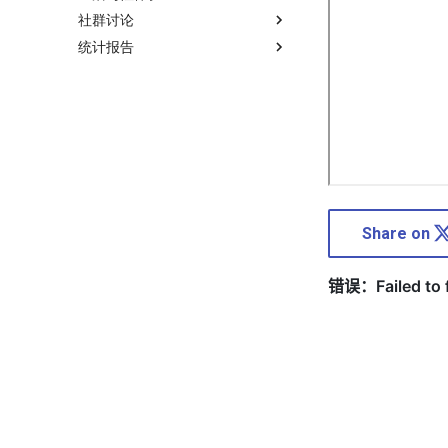
社群讨论
统计报告
Share on