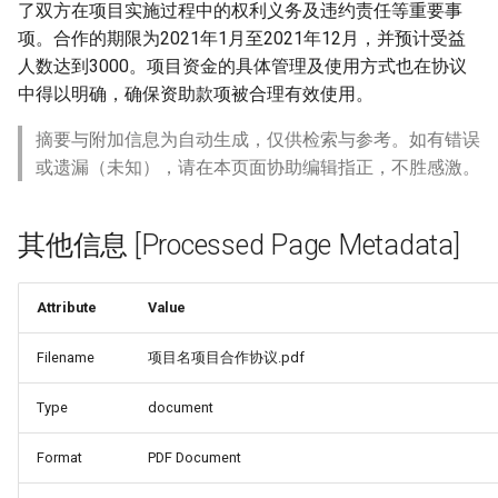
了双方在项目实施过程中的权利义务及违约责任等重要事
项。合作的期限为2021年1月至2021年12月，并预计受益
人数达到3000。项目资金的具体管理及使用方式也在协议
中得以明确，确保资助款项被合理有效使用。
摘要与附加信息为自动生成，仅供检索与参考。如有错误
或遗漏（未知），请在本页面协助编辑指正，不胜感激。
其他信息 [Processed Page Metadata]
Attribute
Value
Filename
项目名项目合作协议.pdf
Type
document
re_Since_1940_-
Format
PDF Document