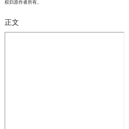
权归原作者所有。
正文