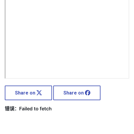
Share on
Share on