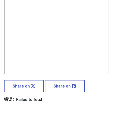
Share on
Share on