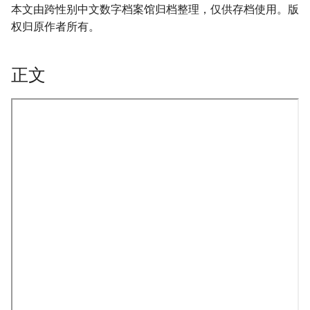
本文由跨性别中文数字档案馆归档整理，仅供存档使用。版
权归原作者所有。
正文