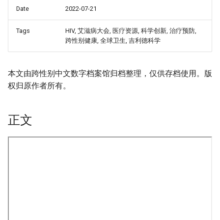
Date
2022-07-21
Tags
HIV, 艾滋病大会, 医疗资源, 科学创新, 治疗预防,
跨性别健康, 全球卫生, 吉利德科学
本文由跨性别中文数字档案馆归档整理，仅供存档使用。版
权归原作者所有。
正文