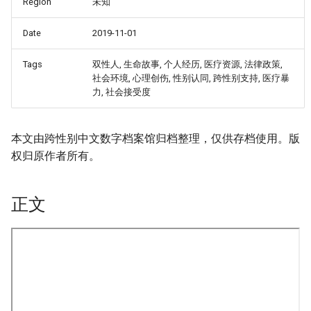
Region
未知
Date
2019-11-01
Tags
双性人, 生命故事, 个人经历, 医疗资源, 法律政策,
社会环境, 心理创伤, 性别认同, 跨性别支持, 医疗暴
力, 社会接受度
本文由跨性别中文数字档案馆归档整理，仅供存档使用。版
权归原作者所有。
正文