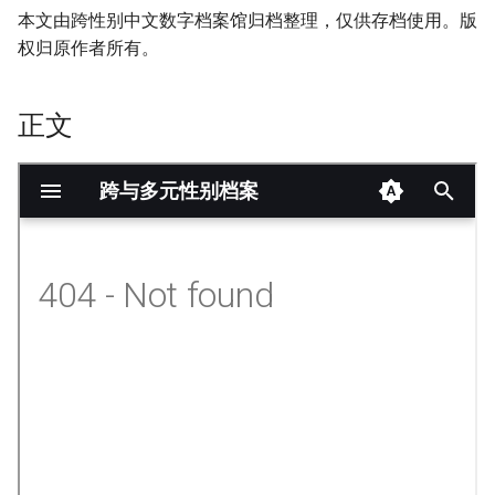
本文由跨性别中文数字档案馆归档整理，仅供存档使用。版
权归原作者所有。
正文