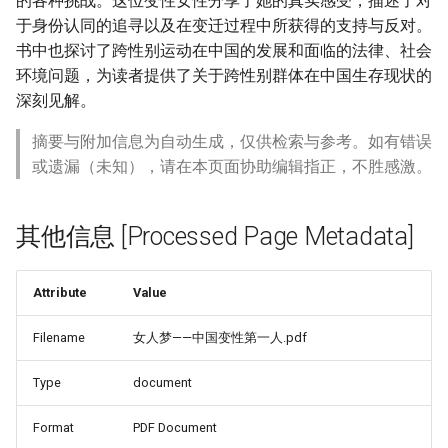
的各种挑战。这位变性女性分享了她的真实感受，描述了对
于身份认同的追寻以及在变迁过程中所获得的支持与反对。
书中也探讨了跨性别运动在中国的发展和面临的法律、社会
环境问题，为读者提供了关于跨性别群体在中国生存现状的
深刻见解。
摘要与附加信息为自动生成，仅供检索与参考。如有错误
或遗漏（未知），请在本页面协助编辑指正，不胜感激。
其他信息 [Processed Page Metadata]
Attribute
Value
Filename
女人梦——中国变性第一人.pdf
Type
document
Format
PDF Document