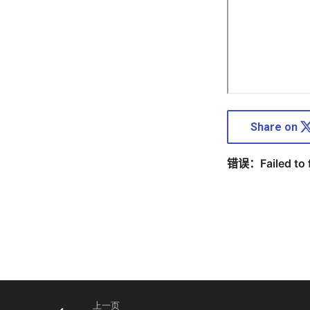
Share on
上一页