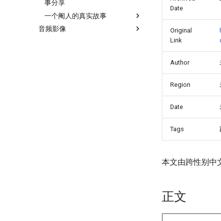
事分享
Date
一个阉人的真实故事
音频影像
Original
Link
Author
Region
Date
Tags
本文由跨性别中
正文