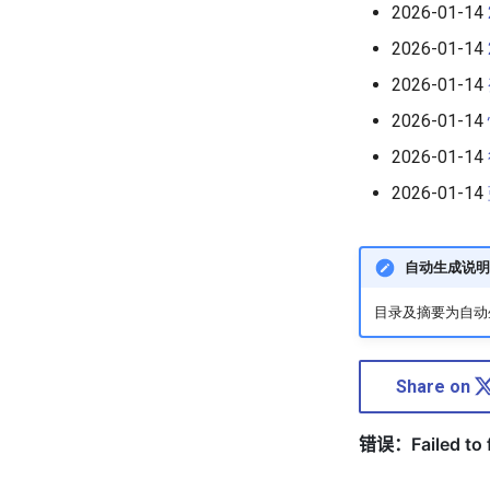
2026-01-14
2026-01-14
2026-01-14
2026-01-14
2026-01-14
2026-01-14
自动生成说明
目录及摘要为自动生
Share on