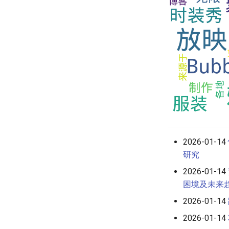
2026-01-14
研究
2026-01-14
困境及未来
2026-01-14
2026-01-14