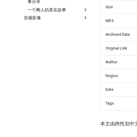
事分享
Size
一个阉人的真实故事
音频影像
MD5
Archived Date
Original Link
Author
Region
Date
Tags
本文由跨性别中