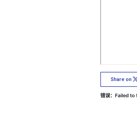
Share on