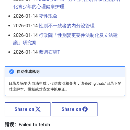
化青少年的心理健康护理
2026-01-14
变性现象
2026-01-14
性别不一致者的内分泌管理
2026-01-14
行政院「性別變更要件法制化及立法建
議」研究案
2026-01-14
蓝调石墙T
自动生成说明
目录及摘要为自动生成，仅供索引和参考，请修改 .github/ 目录下的
对应脚本、模板或对应文件以更正。
Share on
Share on